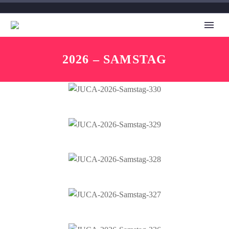
2026 – SAMSTAG