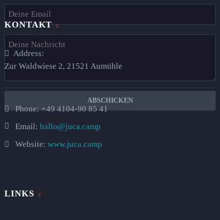
KONTAKT
Address:
Zur Waldwiese 2, 21521 Aumühle​
Phone:
+49 4104-90 85 41
Email:
hallo@juca.camp
Website:
www.juca.camp
LINKS