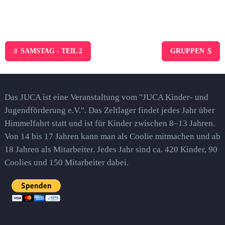
#
$
SAMSTAG - TEIL 2
GRUPPEN
Das JUCA ist eine Veranstaltung vom "JUCA Kinder- und
Jugendförderung e.V.". Das Zeltlager findet jedes Jahr über
Himmelfahrt statt und ist für Kinder zwischen 8–13 Jahren.
Von 14 bis 17 Jahren kann man als Coolie mitmachen und ab
18 Jahren als Mitarbeiter. Jedes Jahr sind ca. 420 Kinder, 90
Coolies und 150 Mitarbeiter dabei.