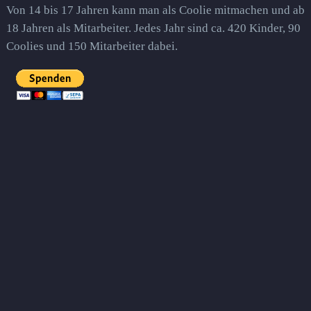
Von 14 bis 17 Jahren kann man als Coolie mitmachen und ab
18 Jahren als Mitarbeiter. Jedes Jahr sind ca. 420 Kinder, 90
Coolies und 150 Mitarbeiter dabei.