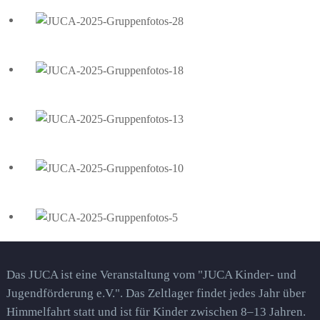
Das JUCA ist eine Veranstaltung vom "JUCA Kinder- und
Jugendförderung e.V.". Das Zeltlager findet jedes Jahr über
Himmelfahrt statt und ist für Kinder zwischen 8–13 Jahren.