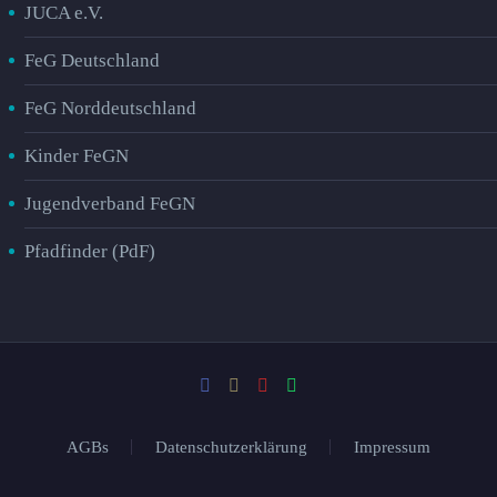
JUCA e.V.
FeG Deutschland
FeG Norddeutschland
Kinder FeGN
Jugendverband FeGN
Pfadfinder (PdF)
AGBs
Datenschutzerklärung
Impressum