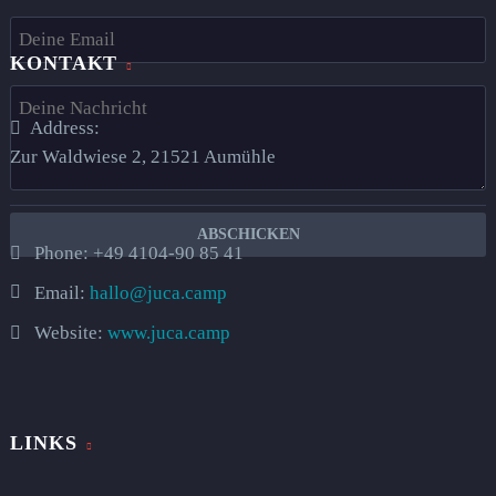
KONTAKT
Address:
Zur Waldwiese 2, 21521 Aumühle​
Phone:
+49 4104-90 85 41
Email:
hallo@juca.camp
Website:
www.juca.camp
LINKS