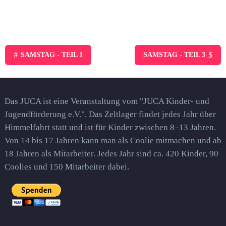
#
$
SAMSTAG - TEIL 1
SAMSTAG - TEIL 3
Das JUCA ist eine Veranstaltung vom "JUCA Kinder- und
Jugendförderung e.V.". Das Zeltlager findet jedes Jahr über
Himmelfahrt statt und ist für Kinder zwischen 8–13 Jahren.
Von 14 bis 17 Jahren kann man als Coolie mitmachen und ab
18 Jahren als Mitarbeiter. Jedes Jahr sind ca. 420 Kinder, 90
Coolies und 150 Mitarbeiter dabei.