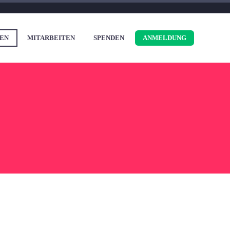
EN
MITARBEITEN
SPENDEN
ANMELDUNG