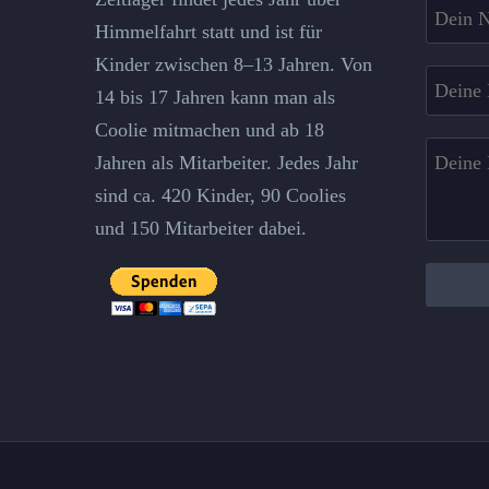
fields
Himmelfahrt statt und ist für
Kinder zwischen 8–13 Jahren. Von
14 bis 17 Jahren kann man als
Coolie mitmachen und ab 18
Jahren als Mitarbeiter. Jedes Jahr
sind ca. 420 Kinder, 90 Coolies
und 150 Mitarbeiter dabei.