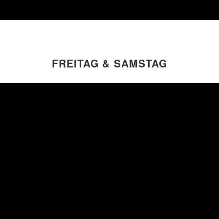
FREITAG & SAMSTAG