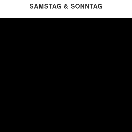
SAMSTAG & SONNTAG