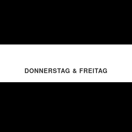
DONNERSTAG & FREITAG