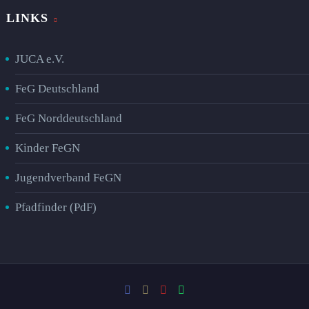
LINKS
JUCA e.V.
FeG Deutschland
FeG Norddeutschland
Kinder FeGN
Jugendverband FeGN
Pfadfinder (PdF)