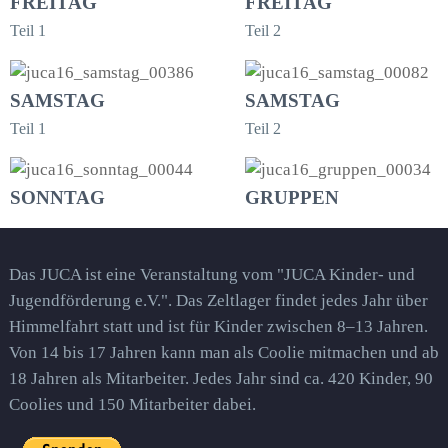
FREITAG
FREITAG
Teil 1
Teil 2
SAMSTAG
SAMSTAG
Teil 1
Teil 2
SONNTAG
GRUPPEN
Das JUCA ist eine Veranstaltung vom "JUCA Kinder- und
Jugendförderung e.V.". Das Zeltlager findet jedes Jahr über
Himmelfahrt statt und ist für Kinder zwischen 8–13 Jahren.
Von 14 bis 17 Jahren kann man als Coolie mitmachen und ab
18 Jahren als Mitarbeiter. Jedes Jahr sind ca. 420 Kinder, 90
Coolies und 150 Mitarbeiter dabei.