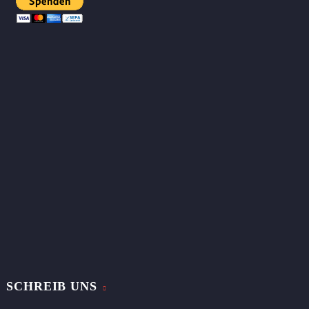
SCHREIB UNS