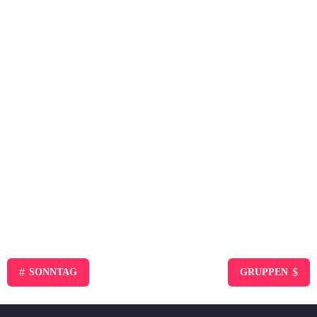
#
$
SONNTAG
GRUPPEN