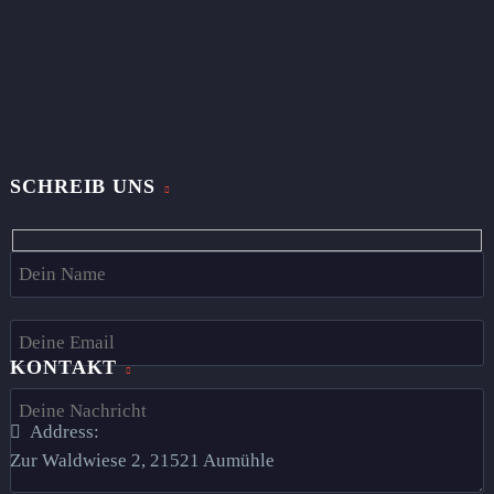
SCHREIB UNS
Hidden
fields
KONTAKT
Address:
Zur Waldwiese 2, 21521 Aumühle​