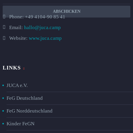
Phone:
+49 4104-90 85 41
Email:
hallo@juca.camp
Website:
www.juca.camp
LINKS
JUCA e.V.
FeG Deutschland
FeG Norddeutschland
Kinder FeGN