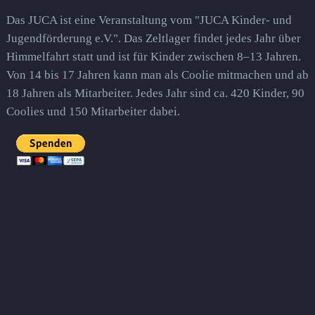
Das JUCA ist eine Veranstaltung vom "JUCA Kinder- und
Jugendförderung e.V.". Das Zeltlager findet jedes Jahr über
Himmelfahrt statt und ist für Kinder zwischen 8–13 Jahren.
Von 14 bis 17 Jahren kann man als Coolie mitmachen und ab
18 Jahren als Mitarbeiter. Jedes Jahr sind ca. 420 Kinder, 90
Coolies und 150 Mitarbeiter dabei.