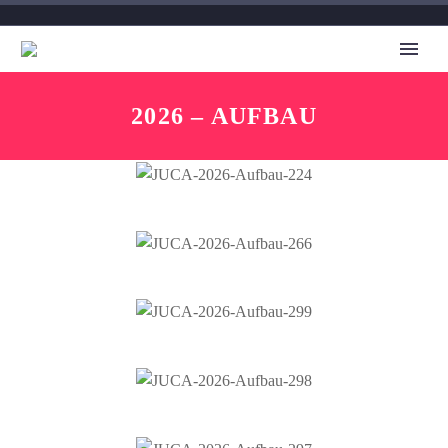
2026 – AUFBAU