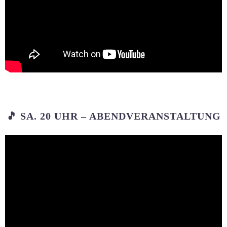
🎵 SA. 20 UHR – ABENDVERANSTALTUNG