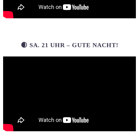
🌒 SA. 21 UHR – GUTE NACHT!