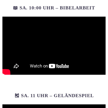
📖 SA. 10:00 UHR – BIBELARBEIT
🎽 SA. 11 UHR – GELÄNDESPIEL