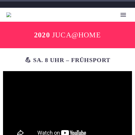
2020
JUCA@HOME
💪 SA. 8 UHR – FRÜHSPORT