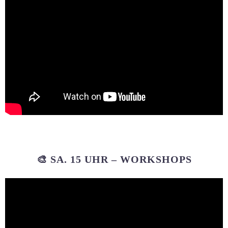
🎨 SA. 15 UHR – WORKSHOPS