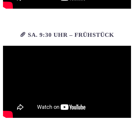
🥖 SA. 9:30 UHR – FRÜHSTÜCK