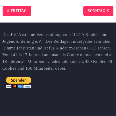
#
$
FREITAG
SONNTAG
Das JUCA ist eine Veranstaltung vom "JUCA Kinder- und
Jugendförderung e.V.". Das Zeltlager findet jedes Jahr über
Himmelfahrt statt und ist für Kinder zwischen 8–13 Jahren.
Von 14 bis 17 Jahren kann man als Coolie mitmachen und ab
18 Jahren als Mitarbeiter. Jedes Jahr sind ca. 420 Kinder, 90
Coolies und 150 Mitarbeiter dabei.