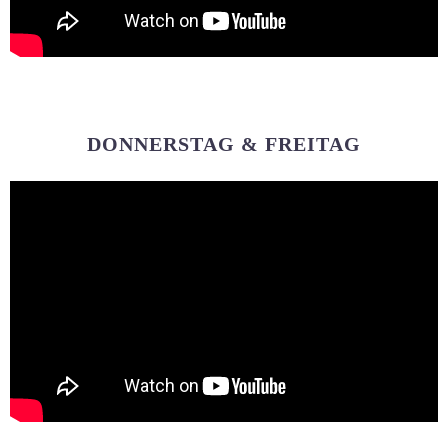
DONNERSTAG & FREITAG