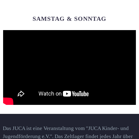
SAMSTAG & SONNTAG
Das JUCA ist eine Veranstaltung vom "JUCA Kinder- und
Jugendförderung e.V.". Das Zeltlager findet jedes Jahr über