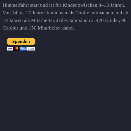
Himmelfahrt statt und ist für Kinder zwischen 8–13 Jahren.
Von 14 bis 17 Jahren kann man als Coolie mitmachen und ab
18 Jahren als Mitarbeiter. Jedes Jahr sind ca. 420 Kinder, 90
Coolies und 150 Mitarbeiter dabei.