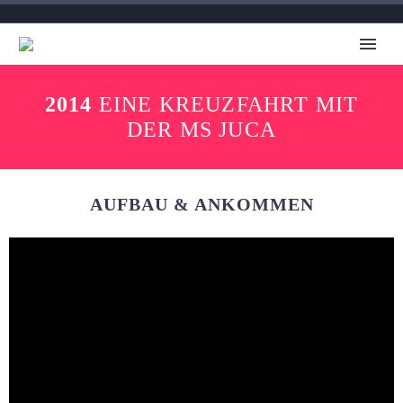
2014
EINE KREUZFAHRT MIT
DER MS JUCA
AUFBAU & ANKOMMEN