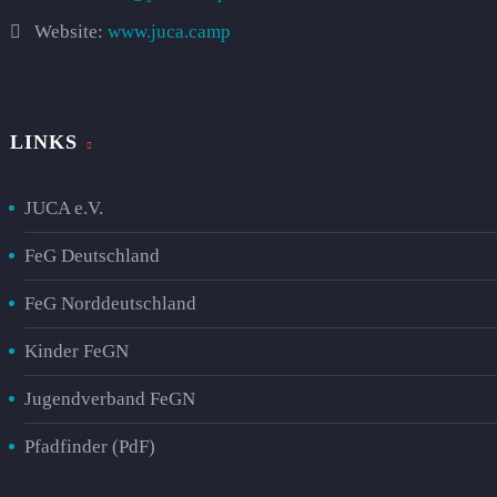
Website:
www.juca.camp
LINKS
JUCA e.V.
FeG Deutschland
FeG Norddeutschland
Kinder FeGN
Jugendverband FeGN
Pfadfinder (PdF)