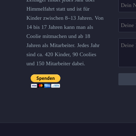
fields
Himmelfahrt statt und ist für
Kinder zwischen 8–13 Jahren. Von
14 bis 17 Jahren kann man als
Coolie mitmachen und ab 18
Jahren als Mitarbeiter. Jedes Jahr
sind ca. 420 Kinder, 90 Coolies
und 150 Mitarbeiter dabei.