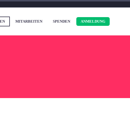
EN
MITARBEITEN
SPENDEN
ANMELDUNG