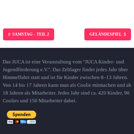
#
$
SAMSTAG - TEIL 2
GELÄNDESPIEL
Das JUCA ist eine Veranstaltung vom "JUCA Kinder- und
Jugendförderung e.V.". Das Zeltlager findet jedes Jahr über
Himmelfahrt statt und ist für Kinder zwischen 8–13 Jahren.
Von 14 bis 17 Jahren kann man als Coolie mitmachen und ab
18 Jahren als Mitarbeiter. Jedes Jahr sind ca. 420 Kinder, 90
Coolies und 150 Mitarbeiter dabei.