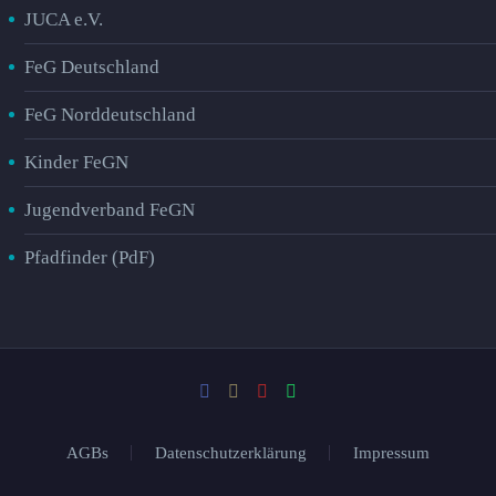
JUCA e.V.
FeG Deutschland
FeG Norddeutschland
Kinder FeGN
Jugendverband FeGN
Pfadfinder (PdF)
AGBs
Datenschutzerklärung
Impressum