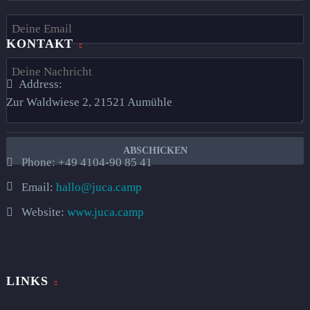
KONTAKT
Address:
Zur Waldwiese 2, 21521 Aumühle​
Phone:
+49 4104-90 85 41
Email:
hallo@juca.camp
Website:
www.juca.camp
LINKS