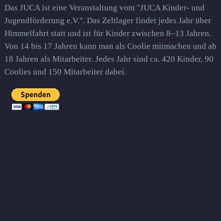
Das JUCA ist eine Veranstaltung vom "JUCA Kinder- und
Jugendförderung e.V.". Das Zeltlager findet jedes Jahr über
Himmelfahrt statt und ist für Kinder zwischen 8–13 Jahren.
Von 14 bis 17 Jahren kann man als Coolie mitmachen und ab
18 Jahren als Mitarbeiter. Jedes Jahr sind ca. 420 Kinder, 90
Coolies und 150 Mitarbeiter dabei.