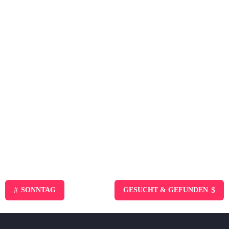
#
$
SONNTAG
GESUCHT & GEFUNDEN