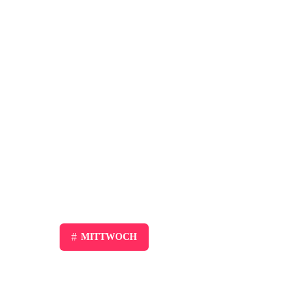
#
MITTWOCH