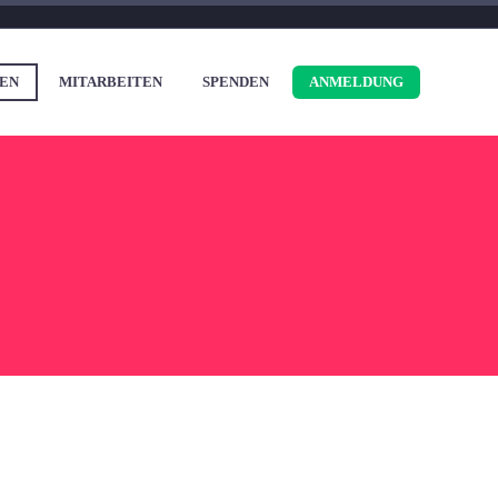
EN
MITARBEITEN
SPENDEN
ANMELDUNG