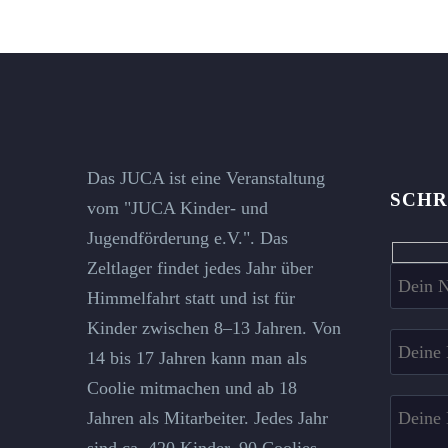
Das JUCA ist eine Veranstaltung
SCHR
vom "JUCA Kinder- und
Jugendförderung e.V.". Das
Hidde
Zeltlager findet jedes Jahr über
fields
Himmelfahrt statt und ist für
Kinder zwischen 8–13 Jahren. Von
14 bis 17 Jahren kann man als
Coolie mitmachen und ab 18
Jahren als Mitarbeiter. Jedes Jahr