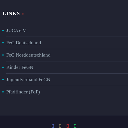
LINKS
JUCA e.V.
FeG Deutschland
FeG Norddeutschland
Kinder FeGN
Jugendverband FeGN
Pfadfinder (PdF)