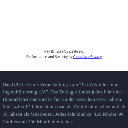
Das JUCA ist eine Veranstaltung vom "JUCA Kinder- und
Jugendförderung e.V.". Das Zeltlager findet jedes Jahr über
Himmelfahrt statt und ist für Kinder zwischen 8–13 Jahren.
Von 14 bis 17 Jahren kann man als Coolie mitmachen und ab
18 Jahren als Mitarbeiter. Jedes Jahr sind ca. 420 Kinder, 90
Coolies und 150 Mitarbeiter dabei.