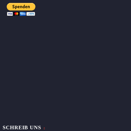
SCHREIB UNS